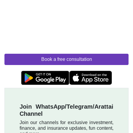
Book a free consultation
Join WhatsApp/Telegram/Arattai
Channel
Join our channels for exclusive investment,
finance, and insurance updates, fun content,