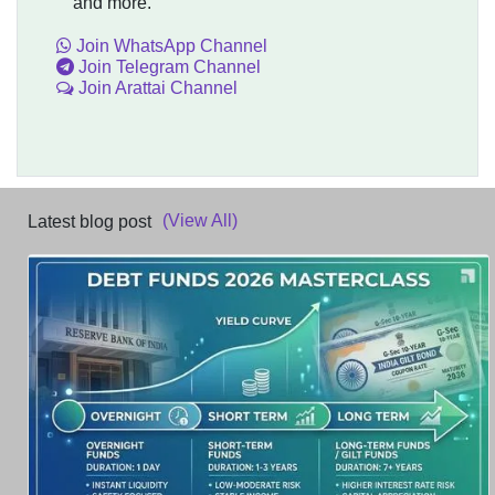
and more.
Join WhatsApp Channel
Join Telegram Channel
Join Arattai Channel
(View All)
Latest blog post