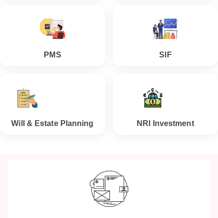
PMS
SIF
Will & Estate Planning
NRI Investment