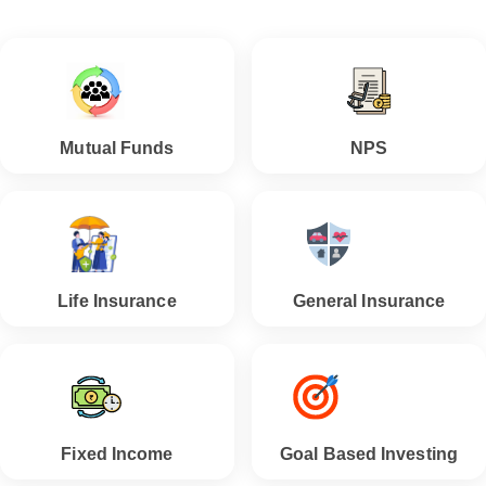
Mutual Funds
NPS
Life Insurance
General Insurance
Fixed Income
Goal Based Investing