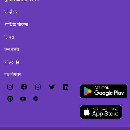
सर्व्हिसेस
आर्थिक योजना
लिंक्स
कर बचत
साइट मॅप
बातमीपत्र