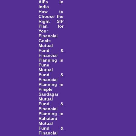
AIFs in
India
How to
Choose the
Right SIP
Plan for
Your
Financial
Goals
Mutual
Fund &
Financial
Planning in
Pune
Mutual
Fund &
Financial
Planning in
Pimple
Saudagar
Mutual
Fund &
Financial
Planning in
Rahatani
Mutual
Fund &
Financial