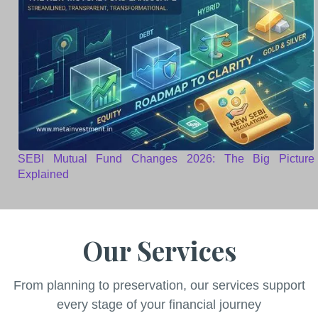
SEBI Mutual Fund Changes 2026: The Big Picture
Explained
Our Services
From planning to preservation, our services support
every stage of your financial journey